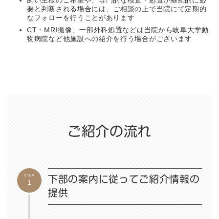
飼い主様のご希望や、専門的な検査・処置が継続的に必
要と判断される場合には、ご相談の上で当院にて定期的
なフォローを行うことがあります
CT・MRI撮像、一部外科処置などは当院から岐阜大学動
物病院など他施設への紹介を行う場合がございます
ご紹介の流れ
STEP
下部の案内に従ってご紹介情報の
1
提供