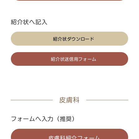
紹介状へ記入
紹介状ダウンロード
紹介状送信用フォーム
皮膚科
フォームへ入力（推奨）
皮膚科紹介フォーム