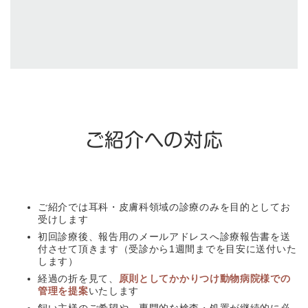
ご紹介への対応
ご紹介では耳科・皮膚科領域の診療のみを目的としてお
受けします
初回診療後、報告用のメールアドレスへ診療報告書を送
付させて頂きます（受診から1週間までを目安に送付いた
します）
経過の折を見て、
原則としてかかりつけ動物病院様での
管理を提案
いたします