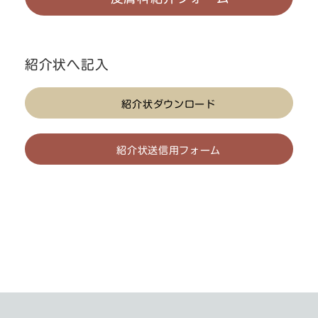
紹介状へ記入
紹介状ダウンロード
紹介状送信用フォーム