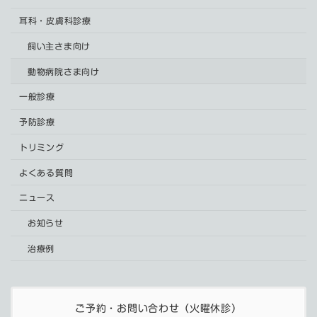
耳科・皮膚科診療
飼い主さま向け
動物病院さま向け
一般診療
予防診療
トリミング
よくある質問
ニュース
お知らせ
治療例
ご予約・お問い合わせ（火曜休診）