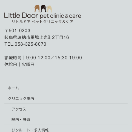
〒501-0203
岐阜県瑞穂市馬場上光町2丁目16
TEL.058-325-8070
診療時間｜9:00-12:00／15:30-19:00
休診日｜火曜日
ホーム
クリニック案内
アクセス
院内・設備
リクルート・求人情報