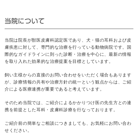
当院について
当院は院長が獣医皮膚科認定医であり、犬・猫の耳科および皮
膚疾患に対して、専門的な治療を行っている動物病院です。国
際的なガイドラインに則った診断・治療を中心に、最新の情報
を取り入れた効果的な治療提案を目標としています。
飼い主様からの直接のお問い合わせをいただく場合もあります
が、診療情報の共有や治療方針の統一という観点からは、ご紹
介による医療連携が重要であると考えています。
そのため当院では、ご紹介によるかかりつけ医の先生方との連
携を前提とした耳科・皮膚科診療を行なっております。
ご紹介前の簡単なご相談につきましても、お気軽にお問い合わ
せください。