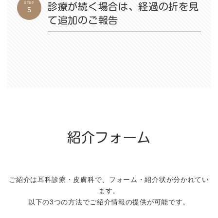
STEP
診療が続く場合は、経過の折を見
5
て追加のご報告
紹介フォーム
ご紹介は耳科診療・皮膚科で、フォーム・紹介状が分かれてい
ます。
以下の3つの方法でご紹介情報の提供が可能です。