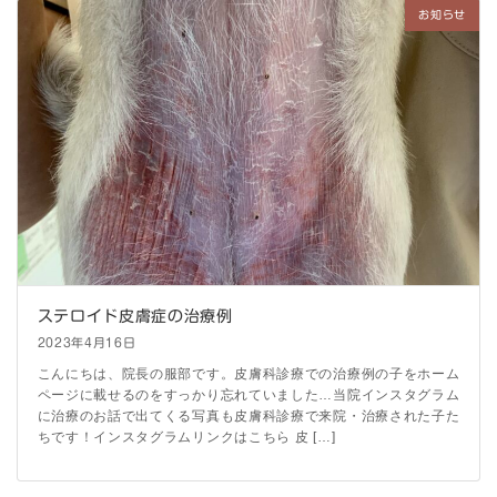
お知らせ
ステロイド皮膚症の治療例
2023年4月16日
こんにちは、院長の服部です。皮膚科診療での治療例の子をホーム
ページに載せるのをすっかり忘れていました…当院インスタグラム
に治療のお話で出てくる写真も皮膚科診療で来院・治療された子た
ちです！インスタグラムリンクはこちら 皮 […]