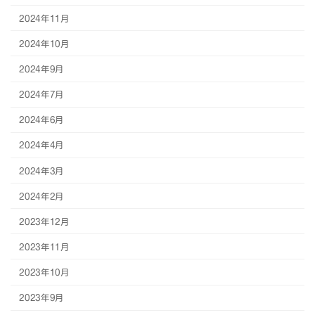
2024年11月
2024年10月
2024年9月
2024年7月
2024年6月
2024年4月
2024年3月
2024年2月
2023年12月
2023年11月
2023年10月
2023年9月