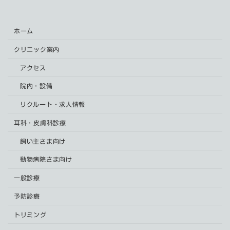
ホーム
クリニック案内
アクセス
院内・設備
リクルート・求人情報
耳科・皮膚科診療
飼い主さま向け
動物病院さま向け
一般診療
予防診療
トリミング