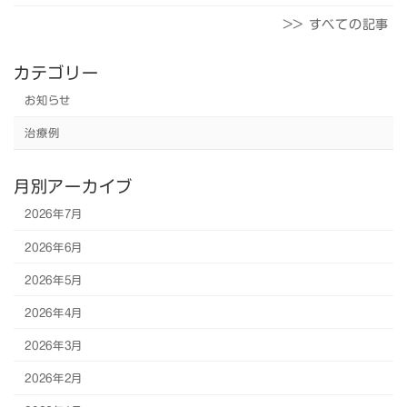
>> すべての記事
カテゴリー
お知らせ
治療例
月別アーカイブ
2026年7月
2026年6月
2026年5月
2026年4月
2026年3月
2026年2月