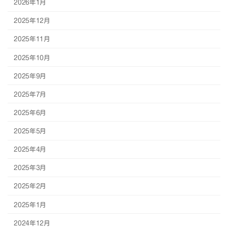
2026年1月
2025年12月
2025年11月
2025年10月
2025年9月
2025年7月
2025年6月
2025年5月
2025年4月
2025年3月
2025年2月
2025年1月
2024年12月