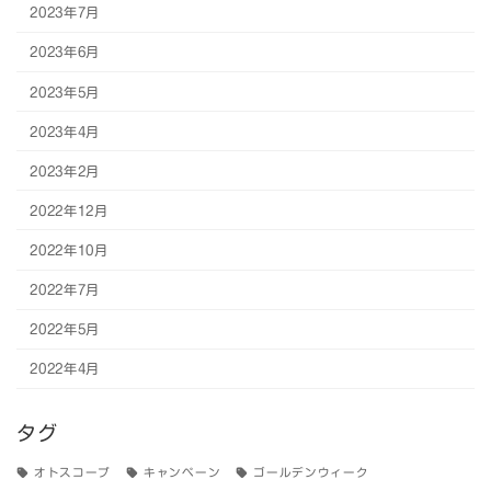
2023年7月
2023年6月
2023年5月
2023年4月
2023年2月
2022年12月
2022年10月
2022年7月
2022年5月
2022年4月
タグ
オトスコープ
キャンペーン
ゴールデンウィーク