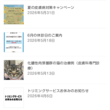
夏の皮膚病対策キャンペーン
2026年5月31日
6月の休診日のご案内
2026年5月18日
化膿性肉芽腫群の猫の治療例（皮膚科専門診
療）
2026年5月13日
トリミングサービスお休みのお知らせ
2026年4月6日